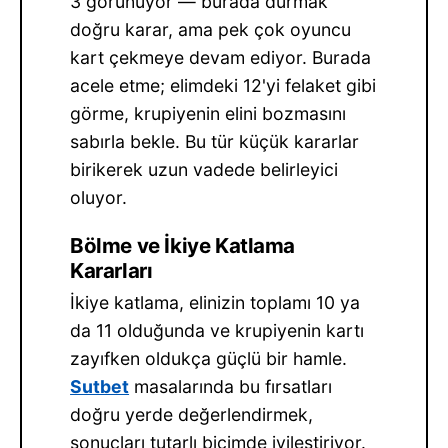
3 görünüyor — burada durmak
doğru karar, ama pek çok oyuncu
kart çekmeye devam ediyor. Burada
acele etme; elimdeki 12'yi felaket gibi
görme, krupiyenin elini bozmasını
sabırla bekle. Bu tür küçük kararlar
birikerek uzun vadede belirleyici
oluyor.
Bölme ve İkiye Katlama
Kararları
İkiye katlama, elinizin toplamı 10 ya
da 11 olduğunda ve krupiyenin kartı
zayıfken oldukça güçlü bir hamle.
Sutbet
masalarında bu fırsatları
doğru yerde değerlendirmek,
sonuçları tutarlı biçimde iyileştiriyor.