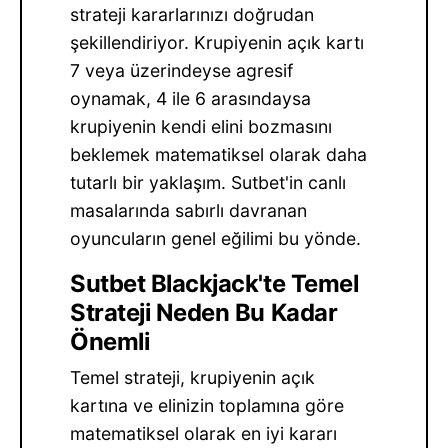
strateji kararlarınızı doğrudan
şekillendiriyor. Krupiyenin açık kartı
7 veya üzerindeyse agresif
oynamak, 4 ile 6 arasındaysa
krupiyenin kendi elini bozmasını
beklemek matematiksel olarak daha
tutarlı bir yaklaşım. Sutbet'in canlı
masalarında sabırlı davranan
oyuncuların genel eğilimi bu yönde.
Sutbet Blackjack'te Temel
Strateji Neden Bu Kadar
Önemli
Temel strateji, krupiyenin açık
kartına ve elinizin toplamına göre
matematiksel olarak en iyi kararı