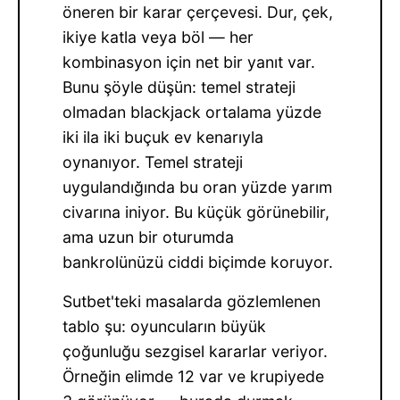
öneren bir karar çerçevesi. Dur, çek,
ikiye katla veya böl — her
kombinasyon için net bir yanıt var.
Bunu şöyle düşün: temel strateji
olmadan blackjack ortalama yüzde
iki ila iki buçuk ev kenarıyla
oynanıyor. Temel strateji
uygulandığında bu oran yüzde yarım
civarına iniyor. Bu küçük görünebilir,
ama uzun bir oturumda
bankrolünüzü ciddi biçimde koruyor.
Sutbet'teki masalarda gözlemlenen
tablo şu: oyuncuların büyük
çoğunluğu sezgisel kararlar veriyor.
Örneğin elimde 12 var ve krupiyede