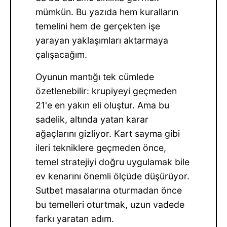
mümkün. Bu yazıda hem kuralların
temelini hem de gerçekten işe
yarayan yaklaşımları aktarmaya
çalışacağım.
Oyunun mantığı tek cümlede
özetlenebilir: krupiyeyi geçmeden
21'e en yakın eli oluştur. Ama bu
sadelik, altında yatan karar
ağaçlarını gizliyor. Kart sayma gibi
ileri tekniklere geçmeden önce,
temel stratejiyi doğru uygulamak bile
ev kenarını önemli ölçüde düşürüyor.
Sutbet masalarına oturmadan önce
bu temelleri oturtmak, uzun vadede
farkı yaratan adım.