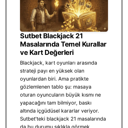
Sutbet Blackjack 21
Masalarında Temel Kurallar
ve Kart Değerleri
Blackjack, kart oyunları arasında
strateji payı en yüksek olan
oyunlardan biri. Ama pratikte
gözlemlenen tablo şu: masaya
oturan oyuncuların büyük kısmı ne
yapacağını tam bilmiyor, baskı
altında içgüdüsel kararlar veriyor.
Sutbet'teki blackjack 21 masalarında
da bu durumu sıklıkla görmek