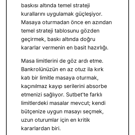
baskısı altında temel strateji
kurallarını uygulamak güçleşiyor.
Masaya oturmadan önce en azından
temel strateji tablosunu gözden
geçirmek, baskı altında doğru
kararlar vermenin en basit hazırlığı.
Masa limitlerini de göz ardı etme.
Bankrolünüzün en az otuz ila kırk
katı bir limitle masaya oturmak,
kaçınılmaz kayıp serilerini absorbe
etmenizi sağlıyor. Sutbet'te farklı
limitlerdeki masalar mevcut; kendi
bütçenize uygun masayı seçmek,
uzun oturumlar için en kritik
kararlardan biri.