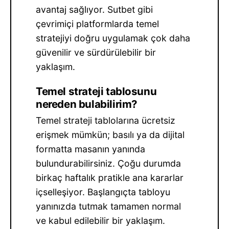
avantaj sağlıyor. Sutbet gibi
çevrimiçi platformlarda temel
stratejiyi doğru uygulamak çok daha
güvenilir ve sürdürülebilir bir
yaklaşım.
Temel strateji tablosunu
nereden bulabilirim?
Temel strateji tablolarına ücretsiz
erişmek mümkün; basılı ya da dijital
formatta masanın yanında
bulundurabilirsiniz. Çoğu durumda
birkaç haftalık pratikle ana kararlar
içselleşiyor. Başlangıçta tabloyu
yanınızda tutmak tamamen normal
ve kabul edilebilir bir yaklaşım.