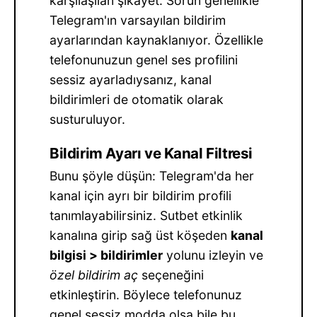
karşılaşılan şikayet. Sorun genellikle
Telegram'ın varsayılan bildirim
ayarlarından kaynaklanıyor. Özellikle
telefonunuzun genel ses profilini
sessiz ayarladıysanız, kanal
bildirimleri de otomatik olarak
susturuluyor.
Bildirim Ayarı ve Kanal Filtresi
Bunu şöyle düşün: Telegram'da her
kanal için ayrı bir bildirim profili
tanımlayabilirsiniz. Sutbet etkinlik
kanalına girip sağ üst köşeden
kanal
bilgisi > bildirimler
yolunu izleyin ve
özel bildirim aç
seçeneğini
etkinleştirin. Böylece telefonunuz
genel sessiz modda olsa bile bu