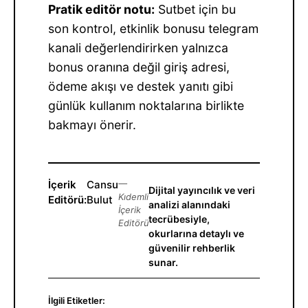
Pratik editör notu:
Sutbet için bu
son kontrol, etkinlik bonusu telegram
kanali değerlendirirken yalnızca
bonus oranına değil giriş adresi,
ödeme akışı ve destek yanıtı gibi
günlük kullanım noktalarına birlikte
bakmayı önerir.
İçerik
Cansu
—
Dijital yayıncılık ve veri
Kıdemli
Editörü:
Bulut
analizi alanındaki
İçerik
tecrübesiyle,
Editörü
okurlarına detaylı ve
güvenilir rehberlik
sunar.
İlgili Etiketler: