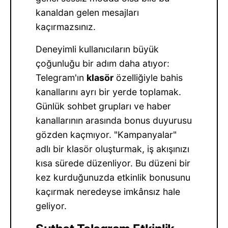
kanaldan gelen mesajları
kaçırmazsınız.
Deneyimli kullanıcıların büyük
çoğunluğu bir adım daha atıyor:
Telegram'ın
klasör
özelliğiyle bahis
kanallarını ayrı bir yerde toplamak.
Günlük sohbet grupları ve haber
kanallarının arasında bonus duyurusu
gözden kaçmıyor. "Kampanyalar"
adlı bir klasör oluşturmak, iş akışınızı
kısa sürede düzenliyor. Bu düzeni bir
kez kurduğunuzda etkinlik bonusunu
kaçırmak neredeyse imkânsız hale
geliyor.