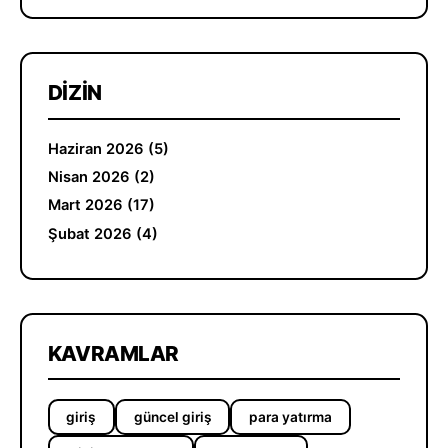
DIZIN
Haziran 2026 (5)
Nisan 2026 (2)
Mart 2026 (17)
Şubat 2026 (4)
KAVRAMLAR
giriş
güncel giriş
para yatırma