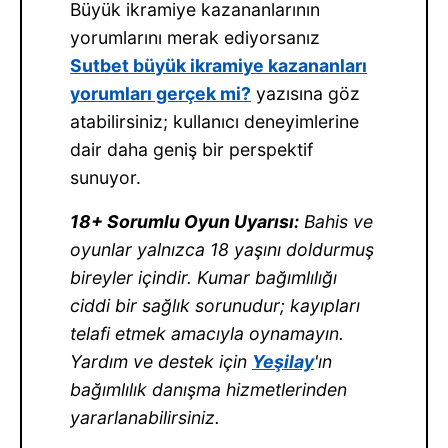
Büyük ikramiye kazananlarının
yorumlarını merak ediyorsanız
Sutbet büyük ikramiye kazananları
yorumları gerçek mi?
yazısına göz
atabilirsiniz; kullanıcı deneyimlerine
dair daha geniş bir perspektif
sunuyor.
18+ Sorumlu Oyun Uyarısı:
Bahis ve
oyunlar yalnızca 18 yaşını doldurmuş
bireyler içindir. Kumar bağımlılığı
ciddi bir sağlık sorunudur; kayıpları
telafi etmek amacıyla oynamayın.
Yardım ve destek için
Yeşilay
'ın
bağımlılık danışma hizmetlerinden
yararlanabilirsiniz.