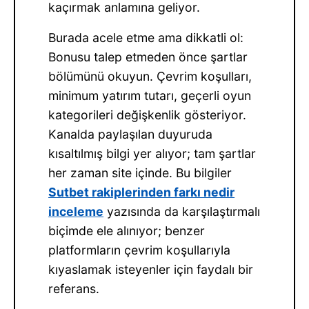
kaçırmak anlamına geliyor.
Burada acele etme ama dikkatli ol:
Bonusu talep etmeden önce şartlar
bölümünü okuyun. Çevrim koşulları,
minimum yatırım tutarı, geçerli oyun
kategorileri değişkenlik gösteriyor.
Kanalda paylaşılan duyuruda
kısaltılmış bilgi yer alıyor; tam şartlar
her zaman site içinde. Bu bilgiler
Sutbet rakiplerinden farkı nedir
inceleme
yazısında da karşılaştırmalı
biçimde ele alınıyor; benzer
platformların çevrim koşullarıyla
kıyaslamak isteyenler için faydalı bir
referans.