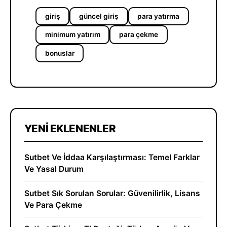
giriş
güncel giriş
para yatırma
minimum yatırım
para çekme
bonuslar
YENI EKLENENLER
Sutbet Ve İddaa Karşılaştırması: Temel Farklar
Ve Yasal Durum
Sutbet Sık Sorulan Sorular: Güvenilirlik, Lisans
Ve Para Çekme