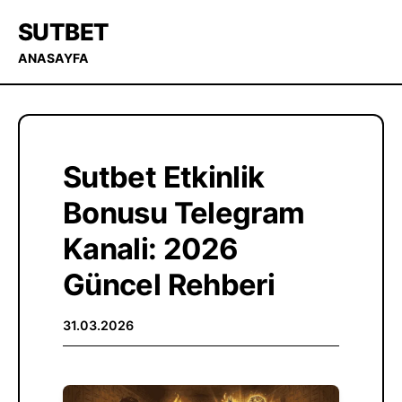
SUTBET
ANASAYFA
Sutbet Etkinlik
Bonusu Telegram
Kanali: 2026
Güncel Rehberi
31.03.2026