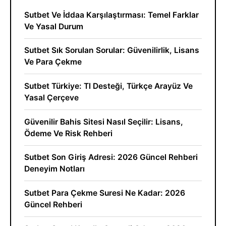
Sutbet Ve İddaa Karşılaştırması: Temel Farklar
Ve Yasal Durum
Sutbet Sık Sorulan Sorular: Güvenilirlik, Lisans
Ve Para Çekme
Sutbet Türkiye: Tl Desteği, Türkçe Arayüz Ve
Yasal Çerçeve
Güvenilir Bahis Sitesi Nasıl Seçilir: Lisans,
Ödeme Ve Risk Rehberi
Sutbet Son Giriş Adresi: 2026 Güncel Rehberi
Deneyim Notları
Sutbet Para Çekme Suresi Ne Kadar: 2026
Güncel Rehberi