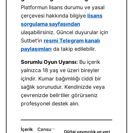
Platformun lisans durumu ve yasal
çerçevesi hakkında bilgiye
lisans
sorgulama sayfasından
ulaşabilirsiniz. Güncel duyurular için
Sutbet'in
resmi Telegram kanalı
paylaşımları
da takip edilebilir.
Sorumlu Oyun Uyarısı:
Bu içerik
yalnızca 18 yaş ve üzeri bireyler
içindir. Kumar bağımlılığı ciddi bir
sağlık sorunudur. Kendinizde veya
çevrenizde belirtiler görürseniz
profesyonel destek alın.
İçerik
Cansu
—
Dijital yayıncılık ve veri