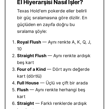
El Hiyerarşisi Nasıl İşler?
Texas Hold'em pokerde eller belirli
bir güç sıralamasına göre dizilir. En
güçlüden en zayıfa doğru bu
sıralama şöyle:
Royal Flush
— Aynı renkte A, K, Q, J,
10
Straight Flush
— Aynı renkte ardışık
beş kart
Four of a Kind
— Dört aynı değerde
kart (dörtlü)
Full House
— Üçlü ve çift bir arada
Flush
— Aynı renkte herhangi beş
kart
Straight
— Farklı renklerde ardışık