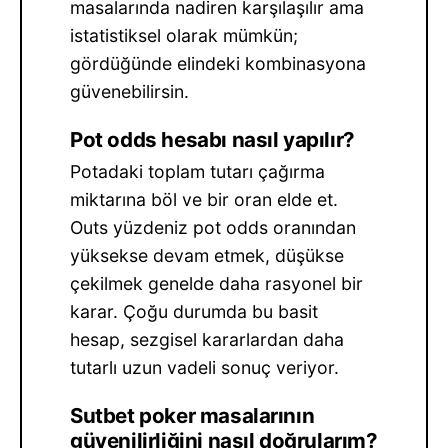
masalarında nadiren karşılaşılır ama
istatistiksel olarak mümkün;
gördüğünde elindeki kombinasyona
güvenebilirsin.
Pot odds hesabı nasıl yapılır?
Potadaki toplam tutarı çağırma
miktarına böl ve bir oran elde et.
Outs yüzdeniz pot odds oranından
yüksekse devam etmek, düşükse
çekilmek genelde daha rasyonel bir
karar. Çoğu durumda bu basit
hesap, sezgisel kararlardan daha
tutarlı uzun vadeli sonuç veriyor.
Sutbet poker masalarının
güvenilirliğini nasıl doğrularım?