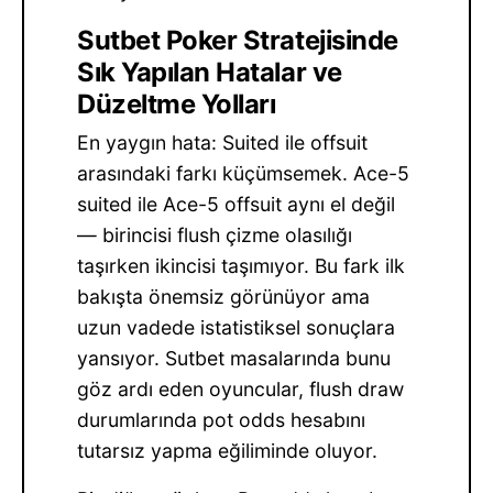
Sutbet Poker Stratejisinde
Sık Yapılan Hatalar ve
Düzeltme Yolları
En yaygın hata: Suited ile offsuit
arasındaki farkı küçümsemek. Ace-5
suited ile Ace-5 offsuit aynı el değil
— birincisi flush çizme olasılığı
taşırken ikincisi taşımıyor. Bu fark ilk
bakışta önemsiz görünüyor ama
uzun vadede istatistiksel sonuçlara
yansıyor. Sutbet masalarında bunu
göz ardı eden oyuncular, flush draw
durumlarında pot odds hesabını
tutarsız yapma eğiliminde oluyor.