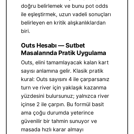
doğru belirlemek ve bunu pot odds
ile eşleştirmek, uzun vadeli sonuçları
belirleyen en kritik alışkanlıklardan
biri.
Outs Hesabı — Sutbet
Masalarında Pratik Uygulama
Outs, elini tamamlayacak kalan kart
sayısı anlamına gelir. Klasik pratik
kural: Outs sayısını 4 ile çarparsanız
turn ve river için yaklaşık kazanma
yüzdesini bulursunuz; yalnızca river
içinse 2 ile çarpın. Bu formül basit
ama çoğu durumda yeterince
güvenilir bir tahmin sunuyor ve
masada hızlı karar almayı