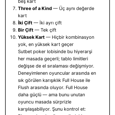
beş kart
Three of a Kind
— Üç aynı değerde
kart
İki Çift
— İki ayrı çift
Bir Çift
— Tek çift
Yüksek Kart
— Hiçbir kombinasyon
yok, en yüksek kart geçer
Sutbet poker lobisinde bu hiyerarşi
her masada geçerli; tablo limitleri
değişse de el sıralaması değişmiyor.
Deneyimlenen oyuncular arasında en
sık görülen karışıklık Full House ile
Flush arasında oluyor. Full House
daha güçlü — ama bunu unutan
oyuncu masada sürprizle
karşılaşabiliyor. Şunu kontrol et: