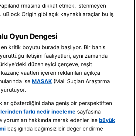
n yapılandırmasına dikkat etmek, istenmeyen
 uBlock Origin gibi açık kaynaklı araçlar bu iş
mlu Oyun Dengesi
n kritik boyutu burada başlıyor. Bir bahis
yürüttüğü iletişim faaliyetleri, aynı zamanda
 Türkiye'deki düzenleyici çerçeve, reşit
ı kazanç vaatleri içeren reklamları açıkça
nularında ise
MASAK
(Mali Suçları Araştırma
 yürütüyor.
lıklar gösterdiğini daha geniş bir perspektiften
lerinden farkı nedir inceleme
sayfasına
 ve yorumları hakkında merak edenler ise
büyük
 mi
başlığında bağımsız bir değerlendirme