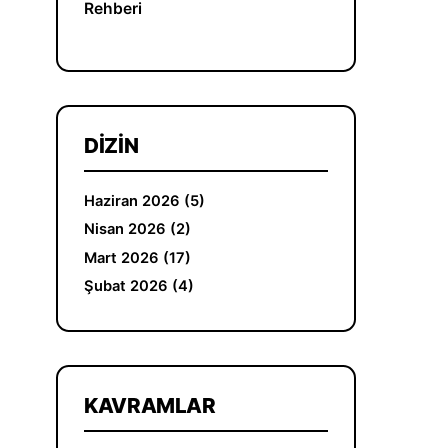
Rehberi
DIZIN
Haziran 2026 (5)
Nisan 2026 (2)
Mart 2026 (17)
Şubat 2026 (4)
KAVRAMLAR