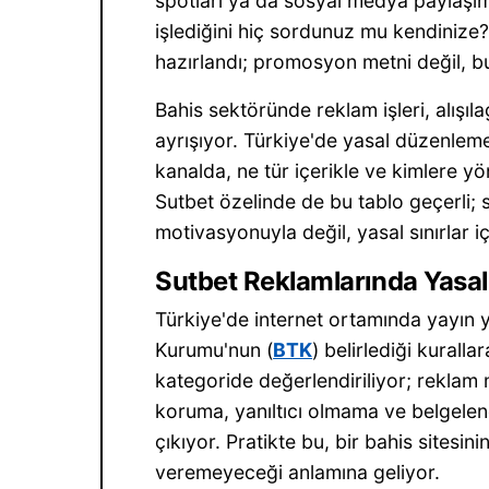
spotları ya da sosyal medya paylaşım
işlediğini hiç sordunuz mu kendinize
hazırlandı; promosyon metni değil, b
Bahis sektöründe reklam işleri, alışı
ayrışıyor. Türkiye'de yasal düzenleme
kanalda, ne tür içerikle ve kimlere yön
Sutbet özelinde de bu tablo geçerli;
motivasyonuyla değil, yasal sınırlar i
Sutbet Reklamlarında Yasa
Türkiye'de internet ortamında yayın yap
Kurumu'nun (
BTK
) belirlediği kurall
kategoride değerlendiriliyor; reklam m
koruma, yanıltıcı olmama ve belgelene
çıkıyor. Pratikte bu, bir bahis sitesi
veremeyeceği anlamına geliyor.