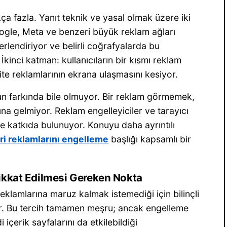
ça fazla. Yanıt teknik ve yasal olmak üzere iki
ogle, Meta ve benzeri büyük reklam ağları
rlendiriyor ve belirli coğrafyalarda bu
inci katman: kullanıcıların bir kısmı reklam
site reklamlarının ekrana ulaşmasını kesiyor.
un farkında bile olmuyor. Bir reklam görmemek,
na gelmiyor. Reklam engelleyiciler ve tarayıcı
de katkıda bulunuyor. Konuyu daha ayrıntılı
eri reklamlarını engelleme
başlığı kapsamlı bir
Dikkat Edilmesi Gereken Nokta
 reklamlarına maruz kalmak istemediği için bilinçli
or. Bu tercih tamamen meşru; ancak engelleme
içerik sayfalarını da etkilebildiği