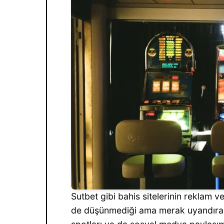
Sutbet gibi bahis sitelerinin reklam 
de düşünmediği ama merak uyandıran bir