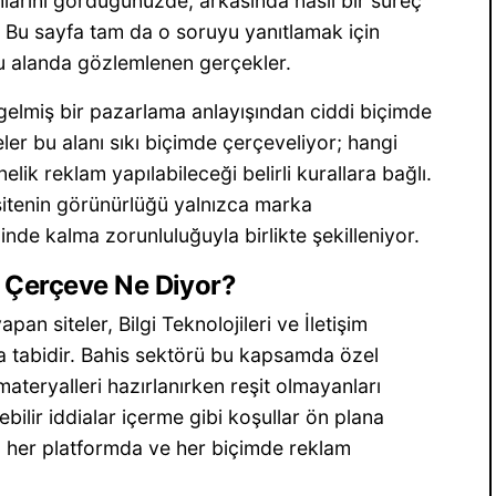
larını gördüğünüzde, arkasında nasıl bir süreç
? Bu sayfa tam da o soruyu yanıtlamak için
u alanda gözlemlenen gerçekler.
lagelmiş bir pazarlama anlayışından ciddi biçimde
ler bu alanı sıkı biçimde çerçeveliyor; hangi
elik reklam yapılabileceği belirli kurallara bağlı.
 sitenin görünürlüğü yalnızca marka
çinde kalma zorunluluğuyla birlikte şekilleniyor.
l Çerçeve Ne Diyor?
an siteler, Bilgi Teknolojileri ve İletişim
ara tabidir. Bahis sektörü bu kapsamda özel
ateryalleri hazırlanırken reşit olmayanları
bilir iddialar içerme gibi koşullar ön plana
nin her platformda ve her biçimde reklam