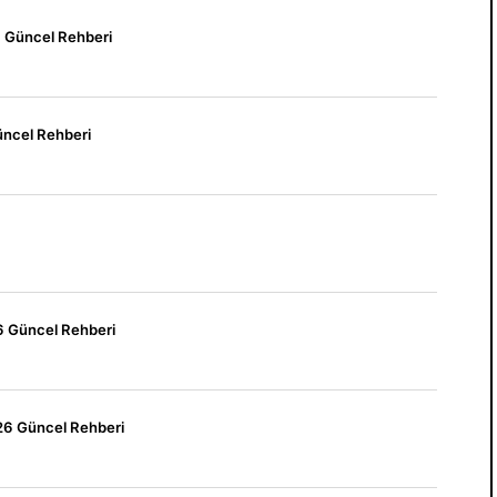
6 Güncel Rehberi
üncel Rehberi
6 Güncel Rehberi
026 Güncel Rehberi