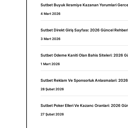
Sutbet Buyuk Ikramiye Kazanan Yorumlari Gerc
4 Mart 2026
Sutbet Direkt Giriş Sayfası: 2026 Güncel Rehberi
3 Mart 2026
Sutbet Odeme Kaniti Olan Bahis Siteleri: 2026 G
1 Mart 2026
Sutbet Reklam Ve Sponsorluk Anlasmalari: 2026
28 Şubat 2026
Sutbet Poker Elleri Ve Kazanc Oranlari: 2026 Gü
27 Şubat 2026