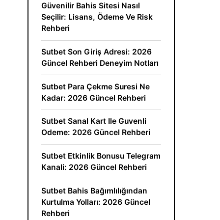
Güvenilir Bahis Sitesi Nasıl
Seçilir: Lisans, Ödeme Ve Risk
Rehberi
Sutbet Son Giriş Adresi: 2026
Güncel Rehberi Deneyim Notları
Sutbet Para Çekme Suresi Ne
Kadar: 2026 Güncel Rehberi
Sutbet Sanal Kart Ile Guvenli
Odeme: 2026 Güncel Rehberi
Sutbet Etkinlik Bonusu Telegram
Kanali: 2026 Güncel Rehberi
Sutbet Bahis Bağımlılığından
Kurtulma Yolları: 2026 Güncel
Rehberi