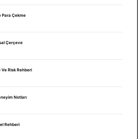
 Ve Para Çekme
asal Çerçeve
e Ve Risk Rehberi
eneyim Notları
el Rehberi